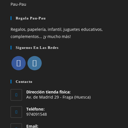
Regala Pau-Pau
Regalos, papelería, infantil, juguetes educativos,
complementos… ¡y mucho más!
Síguenos En Las Redes
Contacto
Dirección tienda física:
Av. de Madrid 29 - Fraga (Huesca)
Teléfono:
974091548
Email: