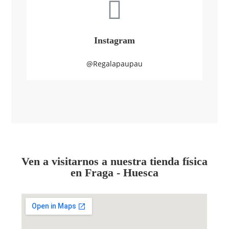
Instagram
@Regalapaupau
Ven a visitarnos a nuestra tienda física
en Fraga - Huesca