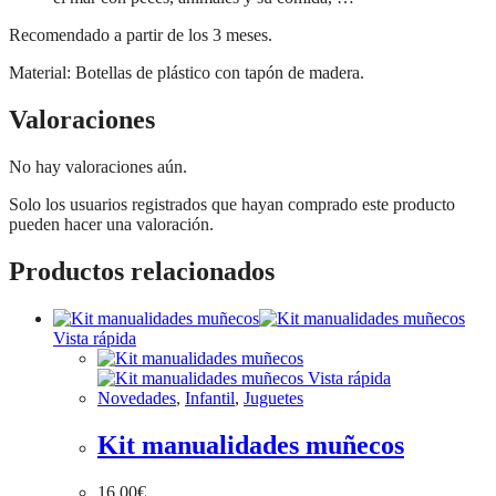
Recomendado a partir de los 3 meses.
Material: Botellas de plástico con tapón de madera.
Valoraciones
No hay valoraciones aún.
Solo los usuarios registrados que hayan comprado este producto
pueden hacer una valoración.
Productos relacionados
Vista rápida
Vista rápida
Novedades
,
Infantil
,
Juguetes
Kit manualidades muñecos
16,00
€