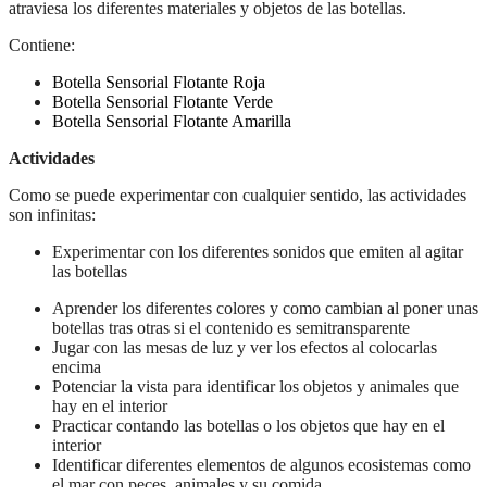
atraviesa los diferentes materiales y objetos de las botellas.
Contiene:
Botella Sensorial Flotante Roja
Botella Sensorial Flotante Verde
Botella Sensorial Flotante Amarilla
Actividades
Como se puede experimentar con cualquier sentido, las actividades
son infinitas:
Experimentar con los diferentes sonidos que emiten al agitar
las botellas
Aprender los diferentes colores y como cambian al poner unas
botellas tras otras si el contenido es semitransparente
Jugar con las mesas de luz y ver los efectos al colocarlas
encima
Potenciar la vista para identificar los objetos y animales que
hay en el interior
Practicar contando las botellas o los objetos que hay en el
interior
Identificar diferentes elementos de algunos ecosistemas como
el mar con peces, animales y su comida, …