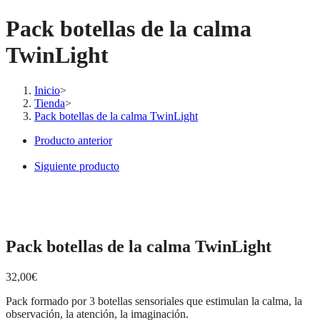
Pack botellas de la calma
TwinLight
Inicio
>
Tienda
>
Pack botellas de la calma TwinLight
Producto anterior
Siguiente producto
Pack botellas de la calma TwinLight
32,00
€
Pack formado por 3 botellas sensoriales que estimulan la calma, la
observación, la atención, la imaginación.