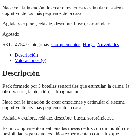
Nace con la intención de crear emociones y estimular el sistema
cognitivo de los más pequeños de la casa.
Agítala y explora, relájate, descubre, busca, sorpréndete…
Agotado
SKU:
47647
Categorías:
Complementos
,
Hogar
,
Novedades
Descripción
Valoraciones (0)
Descripción
Pack formado por 3 botellas sensoriales que estimulan la calma, la
observación, la atención, la imaginación.
Nace con la intención de crear emociones y estimular el sistema
cognitivo de los más pequeños de la casa.
Agítala y explora, relájate, descubre, busca, sorpréndete…
Es un complemento ideal para las mesas de luz con un montón de
posibilidades para que los niños experimenten con la luz que