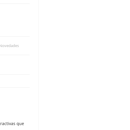
Novedades
tractivas que