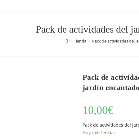
Pack de actividades del j
>
Tienda
>
Pack de actividades del j
Pack de activida
jardín encantad
10,00
€
Pack de actividades del ja
Hay existencias