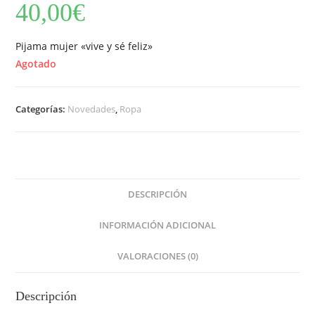
40,00
€
Pijama mujer «vive y sé feliz»
Agotado
Categorías:
Novedades
,
Ropa
DESCRIPCIÓN
INFORMACIÓN ADICIONAL
VALORACIONES (0)
Descripción