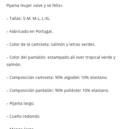
Pijama mujer «vive y sé feliz»
– Tallas: S-M, M-L, L-XL.
– Fabricado en Portugal.
– Color de la camiseta: salmón y letras verdes.
– Color del pantalón: estampado all over tropical verde y
salmón.
– Composición camiseta: 90% algodón 10% elastano.
– Composición pantalón: 90% poliéster 10% elastano.
– Pijama largo.
– Cuello redondo.