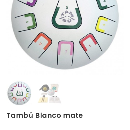
Tambú Blanco mate