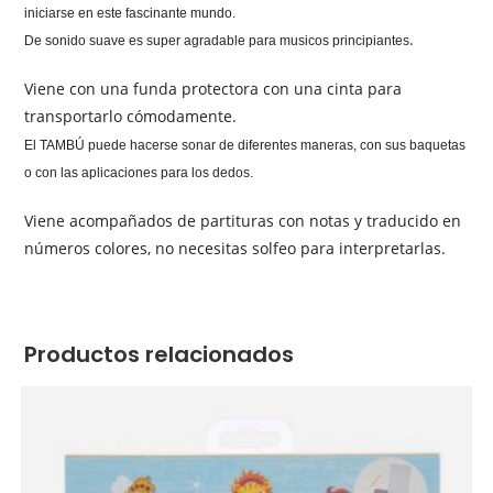
iniciarse en este fascinante mundo.
.
De sonido suave es super agradable para musicos principiantes
Viene con una funda protectora con una cinta para
transportarlo cómodamente.
El TAMBÚ puede hacerse sonar de diferentes maneras, con sus baquetas
o con las aplicaciones para los dedos.
Viene acompañados de partituras con notas y traducido en
números colores, no necesitas solfeo para interpretarlas.
Productos relacionados