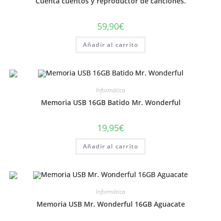
Cuenta cuentos y reproductor de canciones.
59,90
€
Añadir al carrito
Informática
Memoria USB 16GB Batido Mr. Wonderful
19,95
€
Añadir al carrito
Informática
Memoria USB Mr. Wonderful 16GB Aguacate