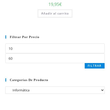
19,95
€
Añadir al carrito
Filtrar Por Precio
FILTRAR
Categorías De Producto