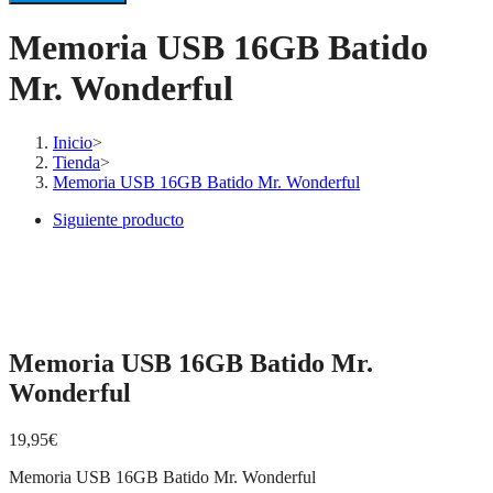
Memoria USB 16GB Batido
Mr. Wonderful
Inicio
>
Tienda
>
Memoria USB 16GB Batido Mr. Wonderful
Siguiente producto
Memoria USB 16GB Batido Mr.
Wonderful
19,95
€
Memoria USB 16GB Batido Mr. Wonderful