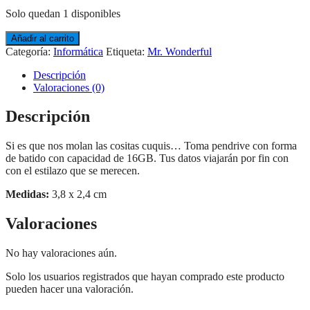
Solo quedan 1 disponibles
Añadir al carrito
Categoría:
Informática
Etiqueta:
Mr. Wonderful
Descripción
Valoraciones (0)
Descripción
Si es que nos molan las cositas cuquis… Toma pendrive con forma
de batido con capacidad de 16GB. Tus datos viajarán por fin con
con el estilazo que se merecen.
Medidas:
3,8 x 2,4 cm
Valoraciones
No hay valoraciones aún.
Solo los usuarios registrados que hayan comprado este producto
pueden hacer una valoración.