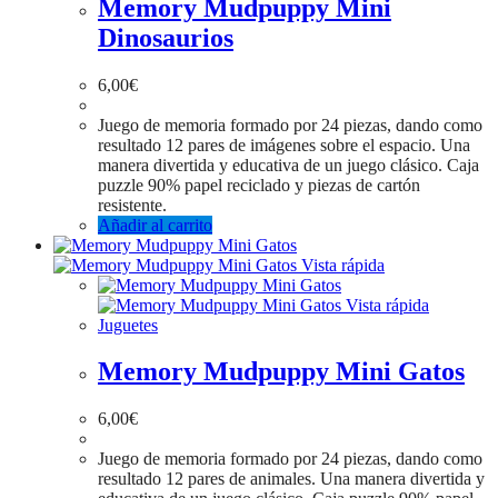
Memory Mudpuppy Mini
Dinosaurios
6,00
€
Juego de memoria formado por 24 piezas, dando como
resultado 12 pares de imágenes sobre el espacio. Una
manera divertida y educativa de un juego clásico. Caja
puzzle 90% papel reciclado y piezas de cartón
resistente.
Añadir al carrito
Vista rápida
Vista rápida
Juguetes
Memory Mudpuppy Mini Gatos
6,00
€
Juego de memoria formado por 24 piezas, dando como
resultado 12 pares de animales. Una manera divertida y