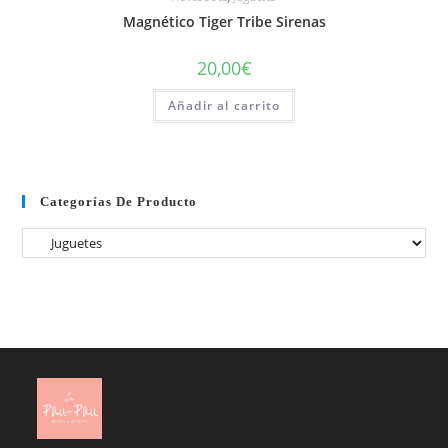
Magnético Tiger Tribe Sirenas
20,00
€
Añadir al carrito
Categorías De Producto