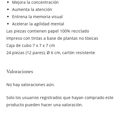
Mejora la concentración
Aumenta la atención
Entrena la memoria visual
Acelerar la agilidad mental
Las piezas contienen papel 100% reciclado
Impreso con tintas a base de plantas no tóxicas
Caja de cubo 7 x 7 x 7 cm
24 piezas (12 pares), Ø 6 cm, cartón resistente
Valoraciones
No hay valoraciones aún.
Solo los usuarios registrados que hayan comprado este
producto pueden hacer una valoración.