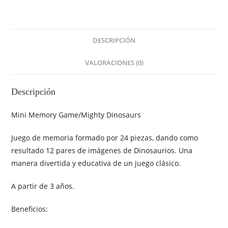
DESCRIPCIÓN
VALORACIONES (0)
Descripción
Mini Memory Game/Mighty Dinosaurs
Juego de memoria formado por 24 piezas, dando como
resultado 12 pares de imágenes de Dinosaurios. Una
manera divertida y educativa de un juego clásico.
A partir de 3 años.
Beneficios: