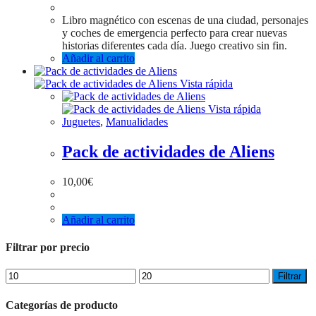
Libro magnético con escenas de una ciudad, personajes
y coches de emergencia perfecto para crear nuevas
historias diferentes cada día. Juego creativo sin fin.
Añadir al carrito
Vista rápida
Vista rápida
Juguetes
,
Manualidades
Pack de actividades de Aliens
10,00
€
Añadir al carrito
Filtrar por precio
Filtrar
Categorías de producto