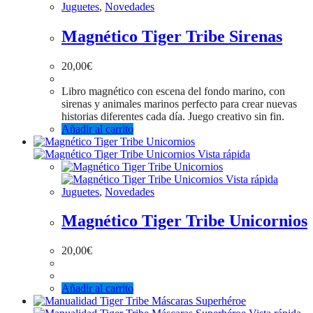
Juguetes
,
Novedades
Magnético Tiger Tribe Sirenas
20,00
€
Libro magnético con escena del fondo marino, con
sirenas y animales marinos perfecto para crear nuevas
historias diferentes cada día. Juego creativo sin fin.
Añadir al carrito
Vista rápida
Vista rápida
Juguetes
,
Novedades
Magnético Tiger Tribe Unicornios
20,00
€
Añadir al carrito