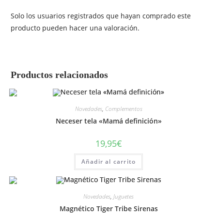
Solo los usuarios registrados que hayan comprado este
producto pueden hacer una valoración.
Productos relacionados
Novedades
,
Complementos
Neceser tela «Mamá definición»
19,95
€
Añadir al carrito
Novedades
,
Juguetes
Magnético Tiger Tribe Sirenas