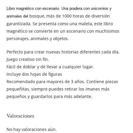
Libro magnético con escenario. Una pradera con unicornios y
bosque, más de 1000 horas de diversión
animales del
garantizada. Se presenta como una maleta, este libro
magnético se convierte en un escenario con muchisimos
personajes, animales y objetos.
Perfecto para crear nuevas historias diferentes cada día.
Juego creativo sin fin.
Fácil de doblar y de llevar a cualquier lugar.
Incluye dos hojas de figuras
Recomendado para mayores de 3 años. Contiene piezas
pequeñitas, siempre puedes retirar los imanes más
pequeños y guardarlos para más adelante.
Valoraciones
No hay valoraciones aún.