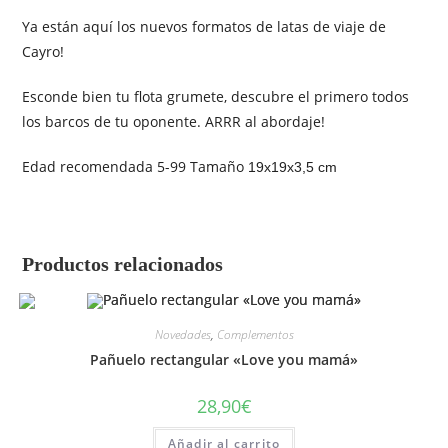
Ya están aquí los nuevos formatos de latas de viaje de
Cayro!
Esconde bien tu flota grumete, descubre el primero todos
los barcos de tu oponente. ARRR al abordaje!
Edad recomendada 5-99 Tamaño
19x19x3,5 cm
Productos relacionados
Novedades
,
Complementos
Pañuelo rectangular «Love you mamá»
28,90
€
Añadir al carrito