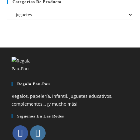
Categorías De Producto
Regala Pau-Pau
Regalos, papelería, infantil, juguetes educativos,
complementos… ¡y mucho más!
Síguenos En Las Redes