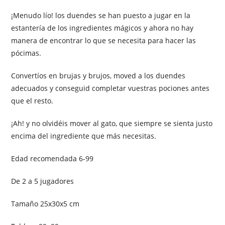
¡Menudo lío! los duendes se han puesto a jugar en la
estantería de los ingredientes mágicos y ahora no hay
manera de encontrar lo que se necesita para hacer las
pócimas.
Convertíos en brujas y brujos, moved a los duendes
adecuados y conseguid completar vuestras pociones antes
que el resto.
¡Ah! y no olvidéis mover al gato, que siempre se sienta justo
encima del ingrediente que más necesitas.
Edad recomendada 6-99
De 2 a 5 jugadores
Tamaño 25x30x5 cm