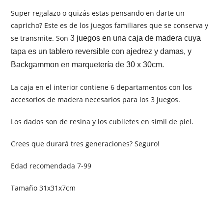
Super regalazo o quizás estas pensando en darte un
capricho? Este es de los juegos familiares que se conserva y
se transmite. Son
3 juegos en una caja de madera cuya
tapa es un tablero reversible con ajedrez y damas, y
Backgammon en marquetería de 30 x 30cm.
La caja en el interior contiene 6 departamentos con los
accesorios de madera necesarios para los 3 juegos.
Los dados son de resina y los cubiletes en símil de piel.
Crees que durará tres generaciones? Seguro!
Edad recomendada 7-99
Tamaño 31x31x7cm