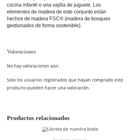
cocina infantil o una vajilla de juguete. Los
elementos de madera de este conjunto están
hechos de madera FSC® (madera de bosques
gestionados de forma sostenible).
Valoraciones
No hay valoraciones aún.
Solo los usuarios registrados que hayan comprado este
producto pueden hacer una valoración.
Productos relacionados
Novedades
,
Papelería