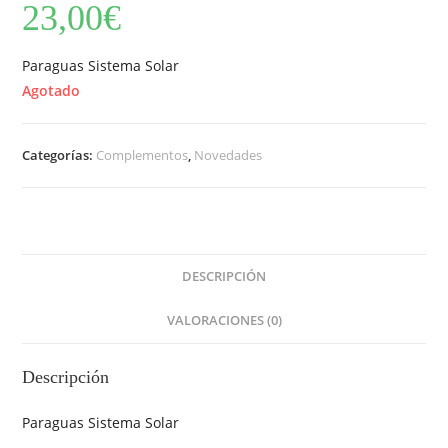
23,00
€
Paraguas Sistema Solar
Agotado
Categorías:
Complementos
,
Novedades
DESCRIPCIÓN
VALORACIONES (0)
Descripción
Paraguas Sistema Solar