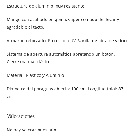
Estructura de aluminio muy resistente.
Mango con acabado en goma, súper cómodo de llevar y
agradable al tacto.
Armazón reforzado. Protección UV. Varilla de fibra de vidrio
Sistema de apertura automática apretando un botón.
Cierre manual clásico
Material: Plástico y Aluminio
Diámetro del paraguas abierto: 106 cm. Longitud total: 87
cm
Valoraciones
No hay valoraciones aún.