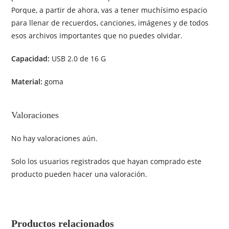
Porque, a partir de ahora, vas a tener muchísimo espacio
para llenar de recuerdos, canciones, imágenes y de todos
esos archivos importantes que no puedes olvidar.
Capacidad:
USB 2.0 de 16 G
Material:
goma
Valoraciones
No hay valoraciones aún.
Solo los usuarios registrados que hayan comprado este
producto pueden hacer una valoración.
Productos relacionados