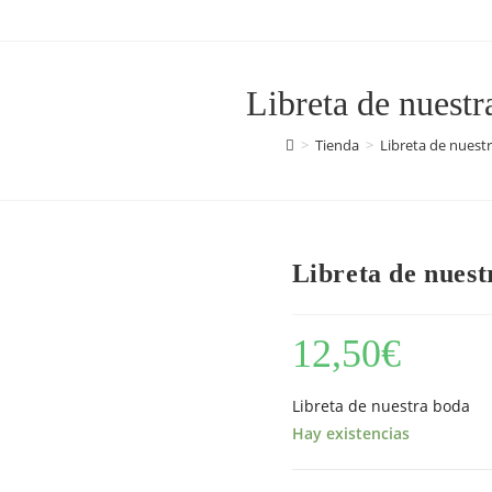
Libreta de nuestr
>
Tienda
>
Libreta de nuest
Libreta de nuest
12,50
€
Libreta de nuestra boda
Hay existencias