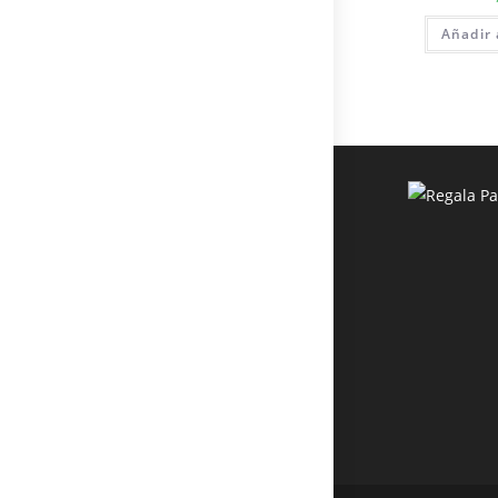
Añadir 