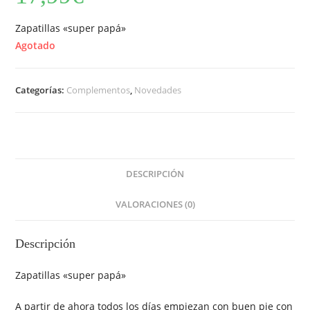
Zapatillas «super papá»
Agotado
Categorías:
Complementos
,
Novedades
DESCRIPCIÓN
VALORACIONES (0)
Descripción
Zapatillas «super papá»
A partir de ahora todos los días empiezan con buen pie con