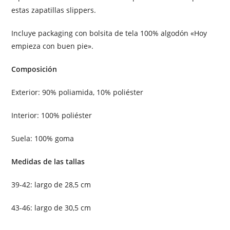
estas zapatillas slippers.
Incluye packaging con bolsita de tela 100% algodón «Hoy
empieza con buen pie».
Composición
Exterior: 90% poliamida, 10% poliéster
Interior: 100% poliéster
Suela: 100% goma
Medidas de las tallas
39-42: largo de 28,5 cm
43-46: largo de 30,5 cm