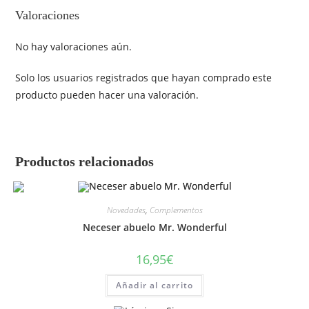
Valoraciones
No hay valoraciones aún.
Solo los usuarios registrados que hayan comprado este
producto pueden hacer una valoración.
Productos relacionados
Novedades
,
Complementos
Neceser abuelo Mr. Wonderful
16,95
€
Añadir al carrito