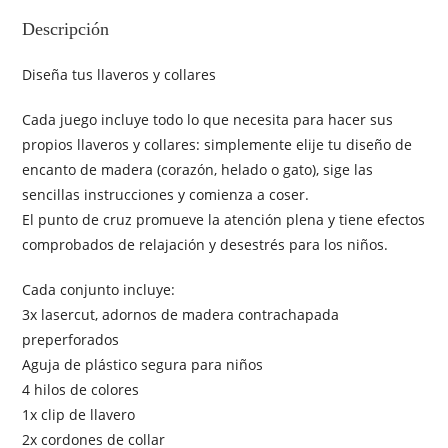
Descripción
Diseña tus llaveros y collares
Cada juego incluye todo lo que necesita para hacer sus
propios llaveros y collares: simplemente elije tu diseño de
encanto de madera (corazón, helado o gato), sige las
sencillas instrucciones y comienza a coser.
El punto de cruz promueve la atención plena y tiene efectos
comprobados de relajación y desestrés para los niños.
Cada conjunto incluye:
3x lasercut, adornos de madera contrachapada
preperforados
Aguja de plástico segura para niños
4 hilos de colores
1x clip de llavero
2x cordones de collar