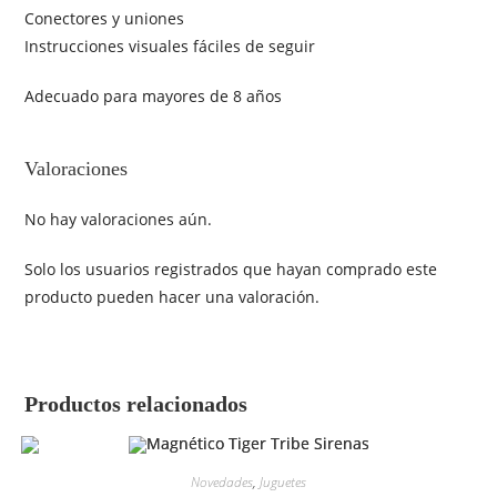
Conectores y uniones
Instrucciones visuales fáciles de seguir
Adecuado para mayores de 8 años
Valoraciones
No hay valoraciones aún.
Solo los usuarios registrados que hayan comprado este
producto pueden hacer una valoración.
Productos relacionados
Novedades
,
Juguetes