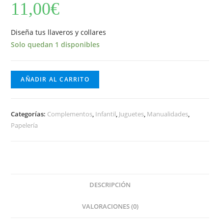
11,00
€
Diseña tus llaveros y collares
Solo quedan 1 disponibles
AÑADIR AL CARRITO
Categorías:
Complementos
,
Infantil
,
Juguetes
,
Manualidades
,
Papelería
DESCRIPCIÓN
VALORACIONES (0)